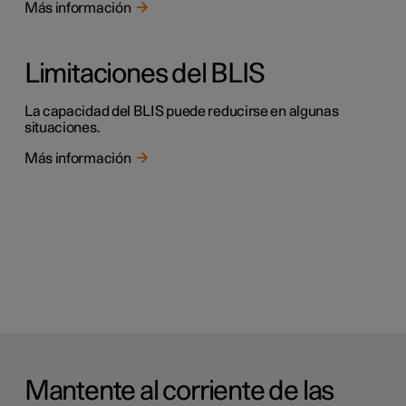
Más información
Limitaciones del BLIS
La capacidad del BLIS puede reducirse en algunas
situaciones.
Más información
Mantente al corriente de las