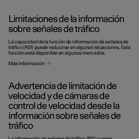
Limitaciones de la información
sobre señales de tráfico
La capacidad de la función de información de señales de
tráfico (RSI) puede reducirse en algunas situaciones. Esta
función está disponible en algunos mercados.
Más información
Advertencia de limitación de
velocidad y de cámaras de
control de velocidad desde la
información sobre señales de
tráfico
La información de señales de tráfico (RSI) cuenta