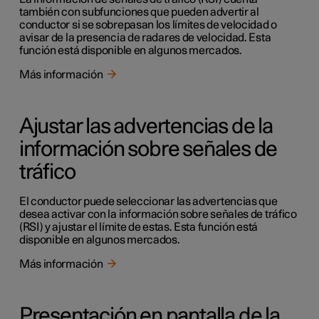
también con subfunciones que pueden advertir al
conductor si se sobrepasan los límites de velocidad o
avisar de la presencia de radares de velocidad. Esta
función está disponible en algunos mercados.
Más información
Ajustar las advertencias de la
información sobre señales de
tráfico
El conductor puede seleccionar las advertencias que
desea activar con la información sobre señales de tráfico
(RSI) y ajustar el límite de estas. Esta función está
disponible en algunos mercados.
Más información
Presentación en pantalla de la