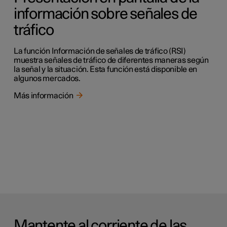
información sobre señales de
tráfico
La función Información de señales de tráfico (RSI)
muestra señales de tráfico de diferentes maneras según
la señal y la situación. Esta función está disponible en
algunos mercados.
Más información
Mantente al corriente de las