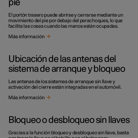
pie
El portón trasero puede abrirse y cerrarse mediante un
movimiento del pie por debajo del parachoques, lo que
facilita las cosas cuando las manos están ocupadas.
Más información
Ubicación de las antenas del
sistema de arranque y bloqueo
Las antenas de los sistemas de arranque sin llave y
activación del cierre están integradas en el automóvil.
Más información
Bloqueo o desbloqueo sin llaves
Gracias a la función bloqueo y desbloqueo sin llave, basta