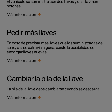
El vehículo se suministra con dos llaves y una llave sin
botones.
Más información
Pedir más llaves
En caso de precisar más llaves que las suministradas de
serie, o si se extravía alguna, existe la posibilidad de
encargar llaves nuevas.
Más información
Cambiar la pila de la llave
La pila de la llave debe cambiarse cuando se descarga.
Más información