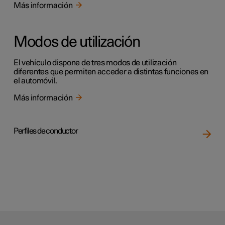
Más información
Modos de utilización
El vehículo dispone de tres modos de utilización
diferentes que permiten acceder a distintas funciones en
el automóvil.
Más información
Perfiles de conductor