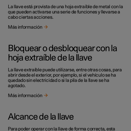
La llave está provista de una hoja extraíble de metal con la
que pueden activarse una serie de funciones y llevarse a
cabo ciertas acciones.
Más información
Bloquear o desbloquear con la
hoja extraíble de la llave
La llave extraíble puede utilizarse, entre otras cosas, para
abrir desde el exterior, por ejemplo, si el vehículo se ha
quedado sin electricidad o si la pila de la llave se ha
agotado.
Más información
Alcance de la llave
Para poder operar con la llave de forma correcta, esta