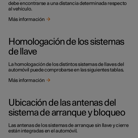
debe encontrarse a una distancia determinada respecto
al vehículo.
Más información
Homologación de los sistemas
de llave
La homologación de los distintos sistemas de llaves del
automóvil puede comprobarse en las siguientes tablas.
Más información
Ubicación de las antenas del
sistema de arranque y bloqueo
Las antenas de los sistemas de arranque sin llave y cierre
están integradas en el automóvil.