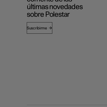
últimas novedades
sobre Polestar
Suscribirme