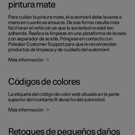
pintura mate
Para cuidar la pintura mate, el automóvil debe lavarse a
mano en cuanto se ensucie. De esa forma resulta más
fácil lavar el vehículo ya que la suciedad no está tan
adherida. Realice la limpieza en una plataforma de lavado
con separador de aceite. Póngase en contacto con
Polestar Customer Support para que le recomienden
productos de limpieza y de cuidado del automóvil.
Más información
Códigos de colores
La etiqueta del código de color está situada en la parte
superior del montante B derecho del automóvil.
Más información
Retoques de pequeños daños