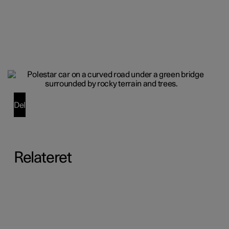
Del
Relateret