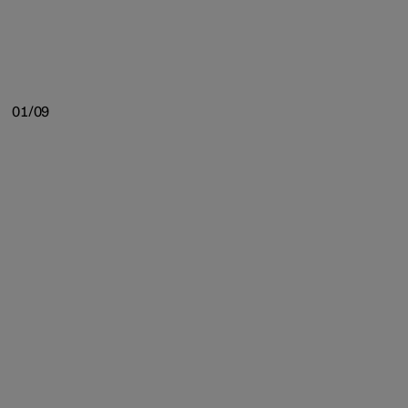
01/09