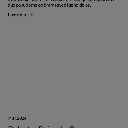
dug på ruderne og bremsevedligeholdelse.
Læs mere
14.11.2024