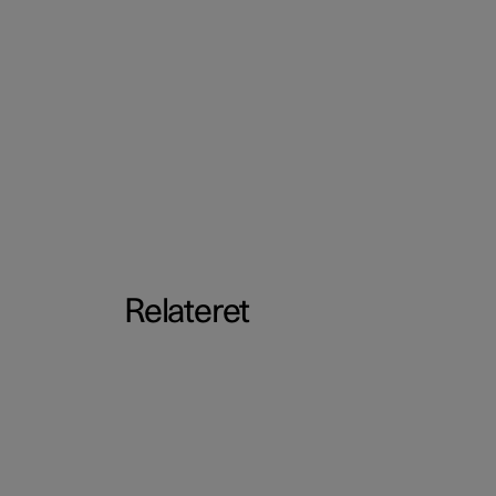
Relateret