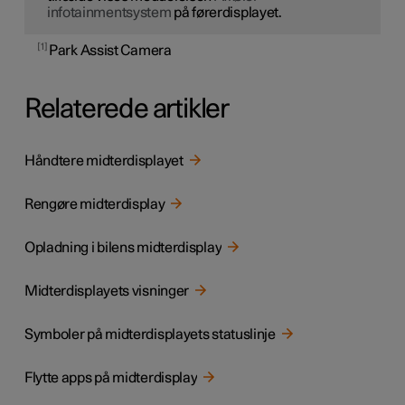
infotainmentsystem
på førerdisplayet.
1
Park Assist Camera
Relaterede artikler
Håndtere midterdisplayet
Rengøre midterdisplay
Opladning i bilens midterdisplay
Midterdisplayets visninger
Symboler på midterdisplayets statuslinje
Flytte apps på midterdisplay