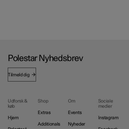
Polestar Nyhedsbrev
Tilmeld dig
Udforsk &
Shop
Om
Sociale
køb
medier
Extras
Events
Hjem
Instagram
Additionals
Nyheder