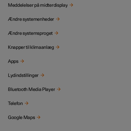
Meddelelser på midterdisplay
Ændre systemenheder
Ændre systemsproget
Knapper til klimaanlæg
Apps
Lydindstillinger
Bluetooth Media Player
Telefon
Google Maps