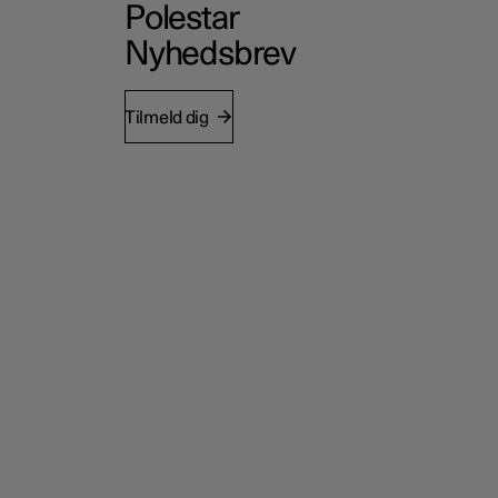
Polestar
Nyhedsbrev
Tilmeld dig