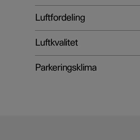
Luftfordeling
Luftkvalitet
Parkeringsklima