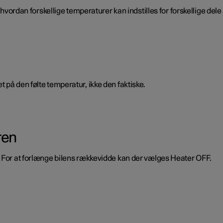
 hvordan forskellige temperaturer kan indstilles for forskellige dele
 på den følte temperatur, ikke den faktiske.
ren
. For at forlænge bilens rækkevidde kan der vælges Heater OFF.