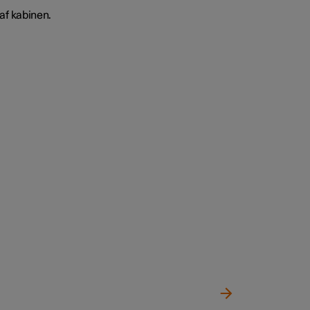
 af kabinen.