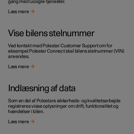
gang med Google-tjenester.
Læs mere
Vise bilens stelnummer
Ved kontakt med Polestar Customer Support om for
eksempel Polestar Connect skal bilens stelnummer (VIN)
anvendes.
Læs mere
Indlæsning af data
Som en del af Polestars sikkerheds- og kvalitetsarbejde
registreres visse oplysninger om drift, funktionalitet og
hændelser i bilen.
Læs mere