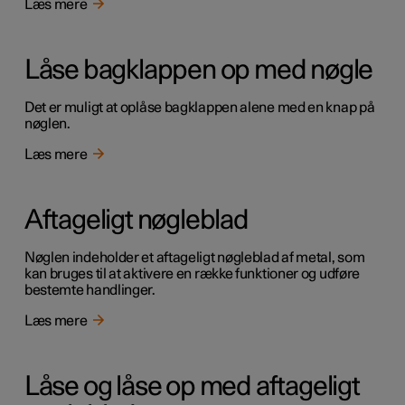
Læs mere
Låse bagklappen op med nøgle
Det er muligt at oplåse bagklappen alene med en knap på
nøglen.
Læs mere
Aftageligt nøgleblad
Nøglen indeholder et aftageligt nøgleblad af metal, som
kan bruges til at aktivere en række funktioner og udføre
bestemte handlinger.
Læs mere
Låse og låse op med aftageligt