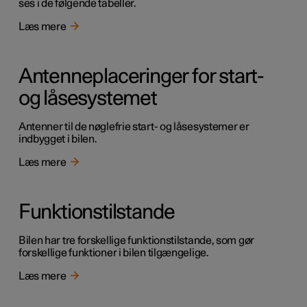
ses i de følgende tabeller.
Læs mere
Antenneplaceringer for start-
og låsesystemet
Antenner til de nøglefrie start- og låsesystemer er
indbygget i bilen.
Læs mere
Funktionstilstande
Bilen har tre forskellige funktionstilstande, som gør
forskellige funktioner i bilen tilgængelige.
Læs mere