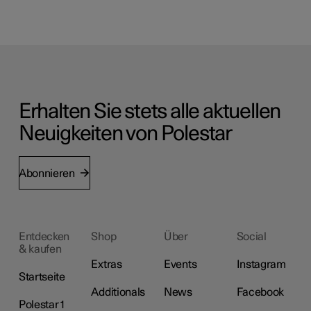
Erhalten Sie stets alle aktuellen
Neuigkeiten von Polestar
Abonnieren
Entdecken
Shop
Über
Social
& kaufen
Extras
Events
Instagram
Startseite
Additionals
News
Facebook
Polestar 1