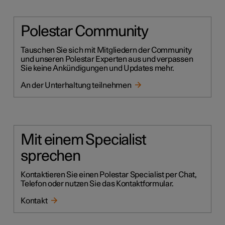
Polestar Community
Tauschen Sie sich mit Mitgliedern der Community
und unseren Polestar Experten aus und verpassen
Sie keine Ankündigungen und Updates mehr.
An der Unterhaltung teilnehmen
Mit einem Specialist
sprechen
Kontaktieren Sie einen Polestar Specialist per Chat,
Telefon oder nutzen Sie das Kontaktformular.
Kontakt