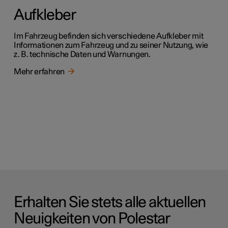
Aufkleber
Im Fahrzeug befinden sich verschiedene Aufkleber mit
Informationen zum Fahrzeug und zu seiner Nutzung, wie
z. B. technische Daten und Warnungen.
Mehr erfahren
Erhalten Sie stets alle aktuellen
Neuigkeiten von Polestar