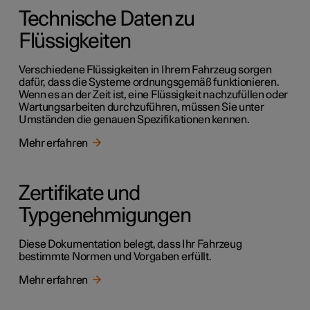
Technische Daten zu
Flüssigkeiten
Verschiedene Flüssigkeiten in Ihrem Fahrzeug sorgen
dafür, dass die Systeme ordnungsgemäß funktionieren.
Wenn es an der Zeit ist, eine Flüssigkeit nachzufüllen oder
Wartungsarbeiten durchzuführen, müssen Sie unter
Umständen die genauen Spezifikationen kennen.
Mehr erfahren
Zertifikate und
Typgenehmigungen
Diese Dokumentation belegt, dass Ihr Fahrzeug
bestimmte Normen und Vorgaben erfüllt.
Mehr erfahren