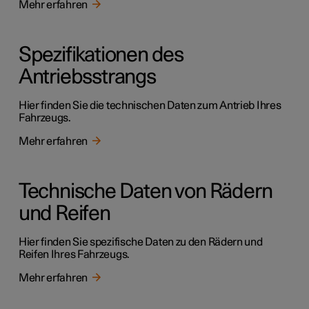
Mehr erfahren
Spezifikationen des
Antriebsstrangs
Hier finden Sie die technischen Daten zum Antrieb Ihres
Fahrzeugs.
Mehr erfahren
Technische Daten von Rädern
und Reifen
Hier finden Sie spezifische Daten zu den Rädern und
Reifen Ihres Fahrzeugs.
Mehr erfahren