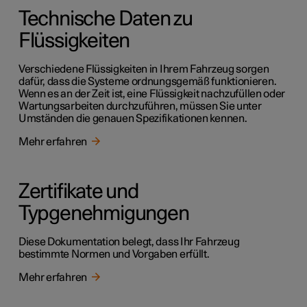
Technische Daten zu
Flüssigkeiten
Verschiedene Flüssigkeiten in Ihrem Fahrzeug sorgen
dafür, dass die Systeme ordnungsgemäß funktionieren.
Wenn es an der Zeit ist, eine Flüssigkeit nachzufüllen oder
Wartungsarbeiten durchzuführen, müssen Sie unter
Umständen die genauen Spezifikationen kennen.
Mehr erfahren
Zertifikate und
Typgenehmigungen
Diese Dokumentation belegt, dass Ihr Fahrzeug
bestimmte Normen und Vorgaben erfüllt.
Mehr erfahren