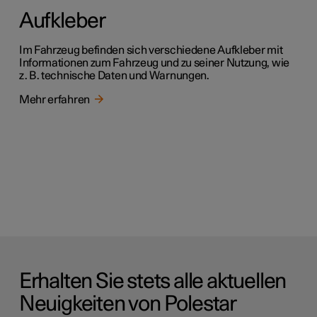
Aufkleber
Im Fahrzeug befinden sich verschiedene Aufkleber mit
Informationen zum Fahrzeug und zu seiner Nutzung, wie
z. B. technische Daten und Warnungen.
Mehr erfahren
Erhalten Sie stets alle aktuellen
Neuigkeiten von Polestar