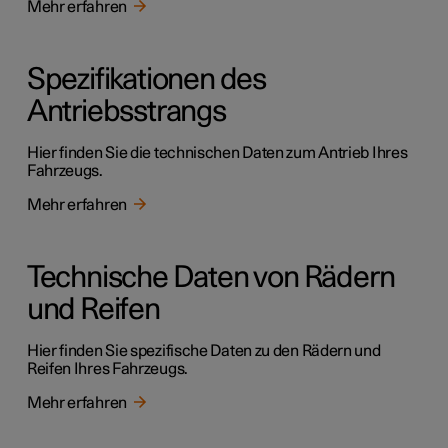
Mehr erfahren
Spezifikationen des
Antriebsstrangs
Hier finden Sie die technischen Daten zum Antrieb Ihres
Fahrzeugs.
Mehr erfahren
Technische Daten von Rädern
und Reifen
Hier finden Sie spezifische Daten zu den Rädern und
Reifen Ihres Fahrzeugs.
Mehr erfahren