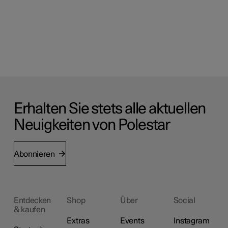
Erhalten Sie stets alle aktuellen
Neuigkeiten von Polestar
Abonnieren
Entdecken
Shop
Über
Social
& kaufen
Extras
Events
Instagram