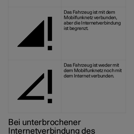
Das Fahrzeug ist mit dem
Mobilfunknetz verbunden,
aber die Internetverbindung
ist begrenzt.
Das Fahrzeug ist weder mit
dem Mobilfunknetz noch mit
dem Internet verbunden.
Bei unterbrochener
Internetverbindung des