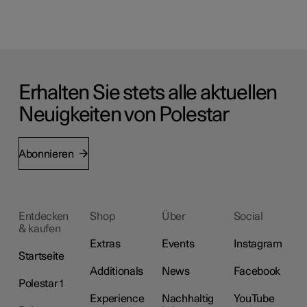
Erhalten Sie stets alle aktuellen
Neuigkeiten von Polestar
Abonnieren
Entdecken
Shop
Über
Social
& kaufen
Extras
Events
Instagram
Startseite
Additionals
News
Facebook
Polestar 1
Experience
Nachhaltig
YouTube