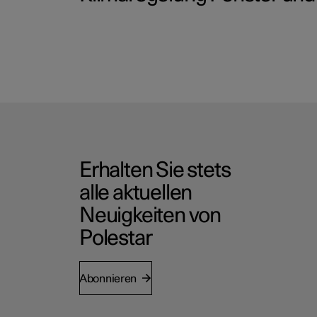
Erhalten Sie stets
alle aktuellen
Neuigkeiten von
Polestar
Abonnieren