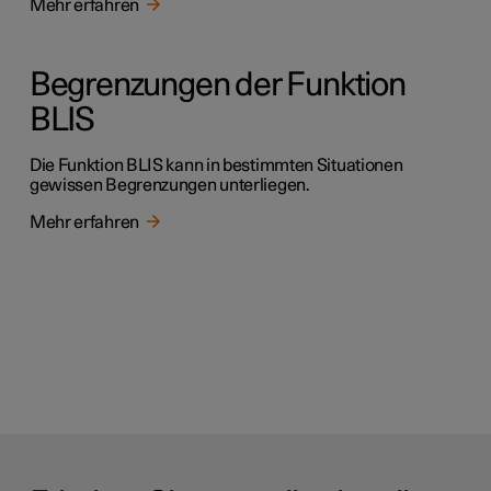
Mehr erfahren
Begrenzungen der Funktion
BLIS
Die Funktion BLIS kann in bestimmten Situationen
gewissen Begrenzungen unterliegen.
Mehr erfahren