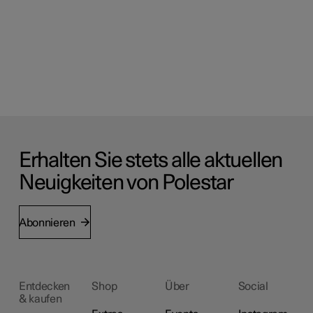
Erhalten Sie stets alle aktuellen
Neuigkeiten von Polestar
Abonnieren
Entdecken
Shop
Über
Social
& kaufen