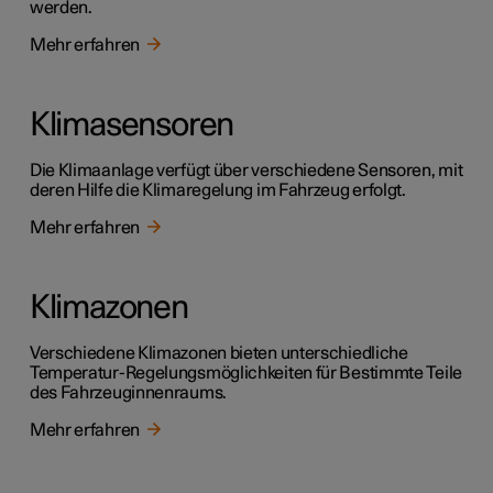
werden.
Mehr erfahren
Klimasensoren
Die Klimaanlage verfügt über verschiedene Sensoren, mit
deren Hilfe die Klimaregelung im Fahrzeug erfolgt.
Mehr erfahren
Klimazonen
Verschiedene Klimazonen bieten unterschiedliche
Temperatur-Regelungsmöglichkeiten für Bestimmte Teile
des Fahrzeuginnenraums.
Mehr erfahren