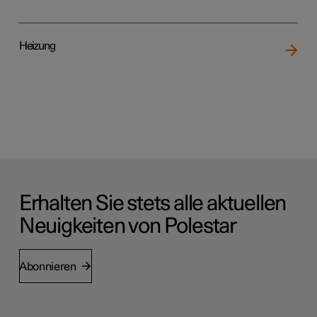
Heizung
Erhalten Sie stets alle aktuellen
Neuigkeiten von Polestar
Abonnieren