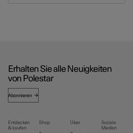
Erhalten Sie alle Neuigkeiten
von Polestar
Abonnieren
Entdecken
Shop
Über
Soziale
& kaufen
Medien