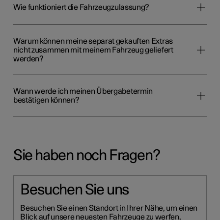
Wie funktioniert die Fahrzeugzulassung?
Warum können meine separat gekauften Extras
nicht zusammen mit meinem Fahrzeug geliefert
werden?
Wann werde ich meinen Übergabetermin
bestätigen können?
Sie haben noch Fragen?
Besuchen Sie uns
Besuchen Sie einen Standort in Ihrer Nähe, um einen
Blick auf unsere neuesten Fahrzeuge zu werfen,