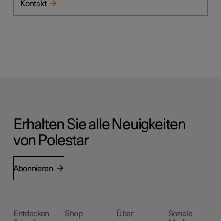
Kontakt
Erhalten Sie alle Neuigkeiten
von Polestar
Abonnieren
Entdecken
Shop
Über
Soziale