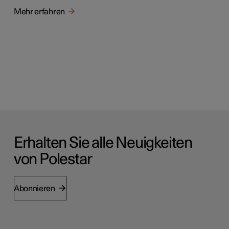
Mehr erfahren
Erhalten Sie alle Neuigkeiten
von Polestar
Abonnieren