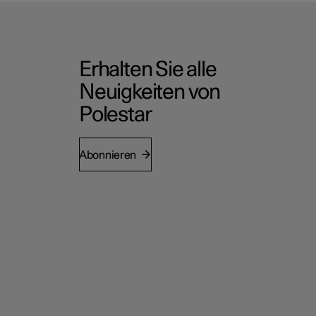
Erhalten Sie alle
Neuigkeiten von
Polestar
Abonnieren