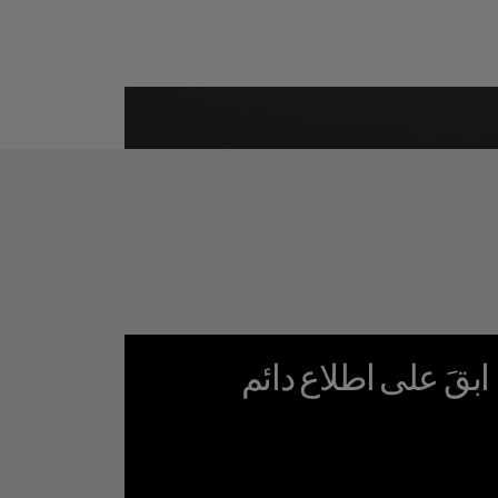
ابقَ على اطلاع دائم