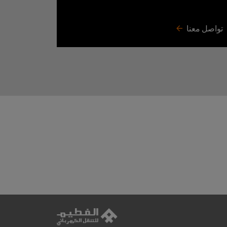
تواصل معنا