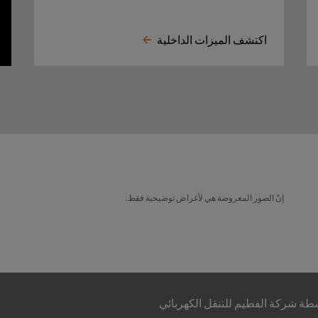
اكتشف الميزات الداخلية
إنّ الصور المعروضة هي لأغراض توضيحية فقط.