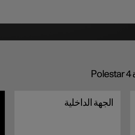
P
الجهة الداخلية