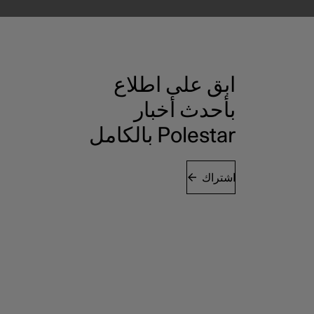
ابق على اطلاع
بأحدث أخبار
Polestar بالكامل
اشتراك