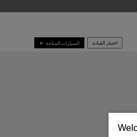
اختبار القيادة
السيارات المتاحة
Wel