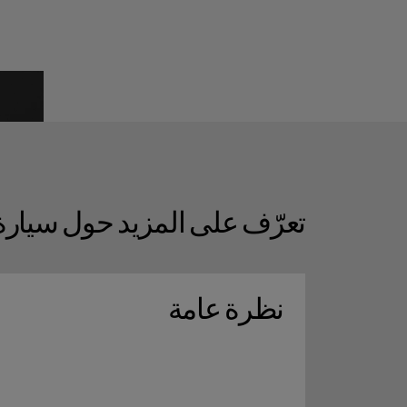
تعرّف على المزيد حول سيارة olestar 4
نظرة عامة