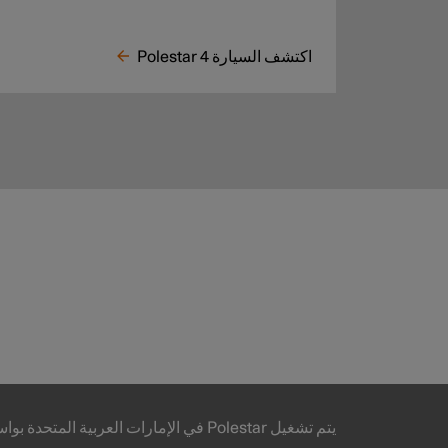
اكتشف السيارة Polestar 4
يتم تشغيل Polestar في الإمارات العربية المتحدة بواسطة شركة الفطيم للتنقل الكهربائي