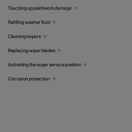
Touching up paintwork damage
Refilling washer fluid
Cleaning wipers
Replacing wiper blades
Activating the wiper service position
Corrosion protection