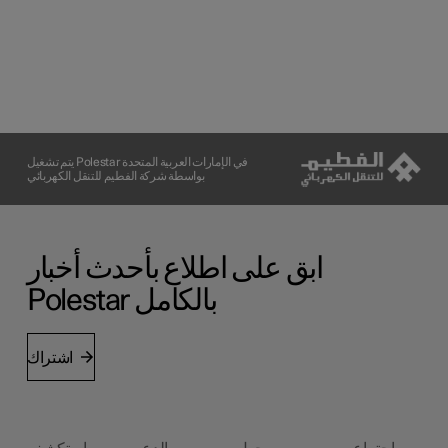
يتم تشغيل Polestar في الإمارات العربية المتحدة
بواسطة شركة الفطيم للتنقل الكهربائي
ابق على اطلاع بأحدث أخبار
Polestar بالكامل
اشتراك