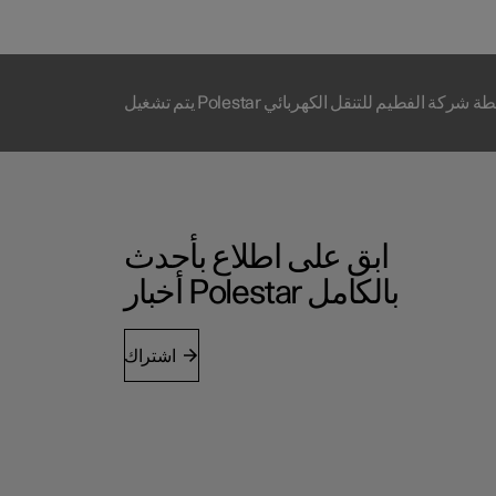
متحدة بواسطة شركة الفطيم للتنقل الكهربائي
ابق على اطلاع بأحدث
أخبار Polestar بالكامل
اشتراك