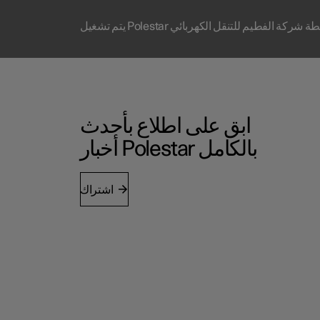
متحدة بواسطة شركة الفطيم للتنقل الكهربائي
ابق على اطلاع بأحدث
أخبار Polestar بالكامل
اشتراك