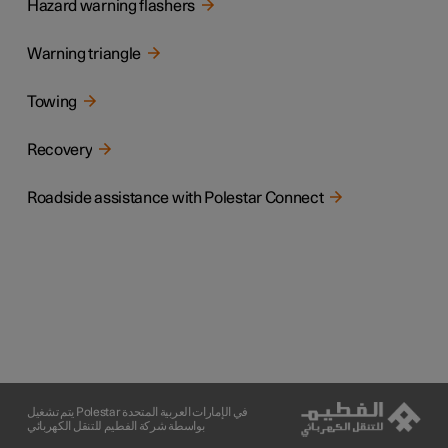
Hazard warning flashers
Warning triangle
Towing
Recovery
Roadside assistance with Polestar Connect
يتم تشغيل Polestar في الإمارات العربية المتحدة
بواسطة شركة الفطيم للتنقل الكهربائي