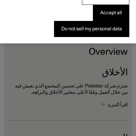
Accept all
Do not sell my personal data
Overview
الأخلاق
تعتزم شركة Polestar على تحسين المجتمع الذي نعيش فيه
من خلال العمل وفقًا لأعلى معايير الأخلاق والنزاهة.
اقرأ المزيد