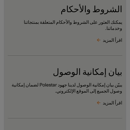
الشروط والأحكام
يمكنك العثور على الشروط والأحكام المتعلقة بمنتجاتنا
وخدماتنا.
اقرأ المزيد
بيان إمكانية الوصول
يبيّن بيان إمكانية الوصول لدينا جهود Polestar لضمان إمكانية
وصول الجميع إلى الموقع الإلكتروني.
اقرأ المزيد