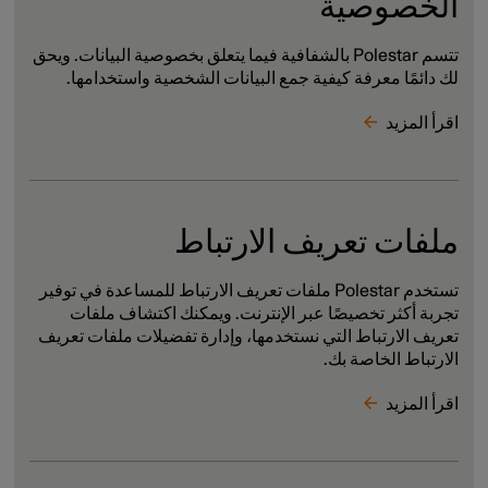
الخصوصية
تتسم Polestar بالشفافية فيما يتعلق بخصوصية البيانات. ويحق
لك دائمًا معرفة كيفية جمع البيانات الشخصية واستخدامها.
اقرأ المزيد
ملفات تعريف الارتباط
تستخدم Polestar ملفات تعريف الارتباط للمساعدة في توفير
تجربة أكثر تخصيصًا عبر الإنترنت. ويمكنك اكتشاف ملفات
تعريف الارتباط التي نستخدمها، وإدارة تفضيلات ملفات تعريف
الارتباط الخاصة بك.
اقرأ المزيد