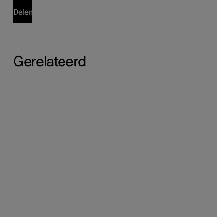
Delen
Gerelateerd