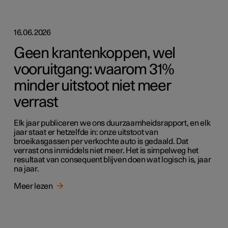
16.06.2026
Geen krantenkoppen, wel
vooruitgang: waarom 31%
minder uitstoot niet meer
verrast
Elk jaar publiceren we ons duurzaamheidsrapport, en elk
jaar staat er hetzelfde in: onze uitstoot van
broeikasgassen per verkochte auto is gedaald. Dat
verrast ons inmiddels niet meer. Het is simpelweg het
resultaat van consequent blijven doen wat logisch is, jaar
na jaar.
Meer lezen