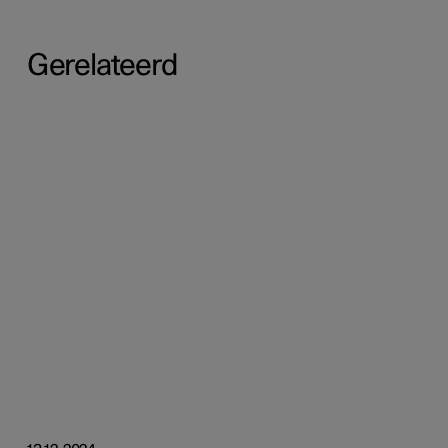
Gerelateerd