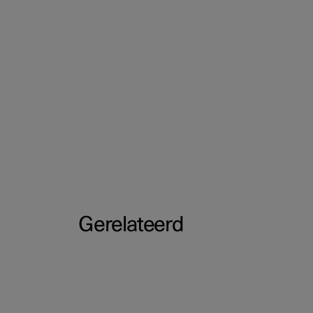
Gerelateerd