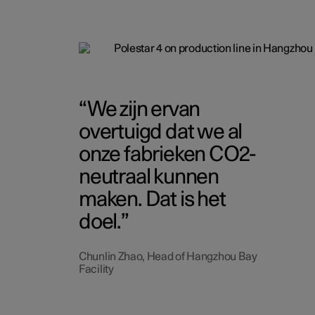
We zijn ervan
overtuigd dat we al
onze fabrieken CO2-
neutraal kunnen
maken. Dat is het
doel.
Chunlin Zhao, Head of Hangzhou Bay
Facility