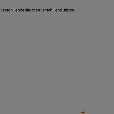
erschillende situaties verschillend uitzien.