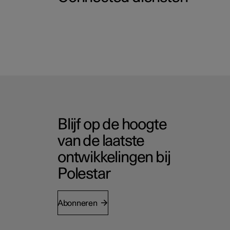
Blijf op de hoogte
van de laatste
ontwikkelingen bij
Polestar
Abonneren