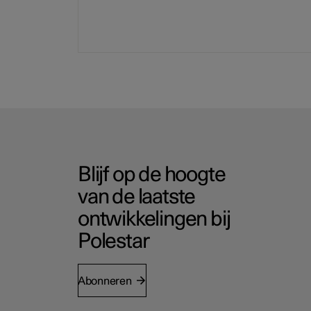
Blijf op de hoogte
van de laatste
ontwikkelingen bij
Polestar
Abonneren