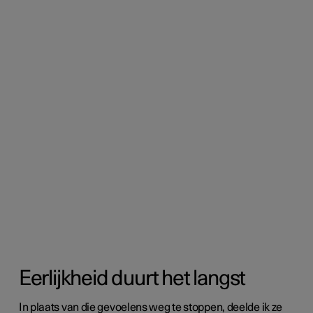
Eerlijkheid duurt het langst
In plaats van die gevoelens weg te stoppen, deelde ik ze