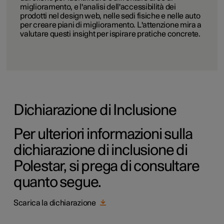
miglioramento, e l'analisi dell'accessibilità dei
prodotti nel design web, nelle sedi fisiche e nelle auto
per creare piani di miglioramento. L'attenzione mira a
valutare questi insight per ispirare pratiche concrete.
Dichiarazione di Inclusione
Per ulteriori informazioni sulla
dichiarazione di inclusione di
Polestar, si prega di consultare
quanto segue.
Scarica la dichiarazione