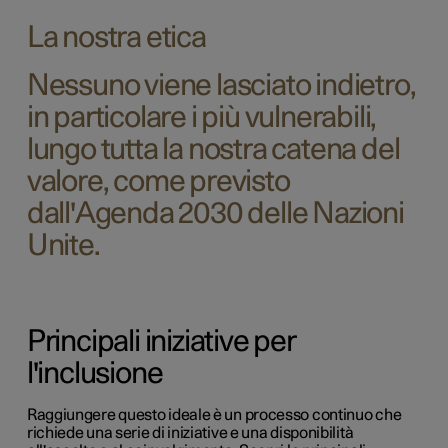
La nostra etica
Nessuno viene lasciato indietro,
in particolare i più vulnerabili,
lungo tutta la nostra catena del
valore, come previsto
dall'Agenda 2030 delle Nazioni
Unite.
Principali iniziative per
l'inclusione
Raggiungere questo ideale è un processo continuo che
richiede una serie di iniziative e una disponibilità