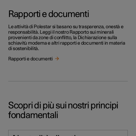
Rapporti e documenti
Le attività di Polestar si basano su trasparenza, onestà e
responsabilità. Leggi il nostro Rapporto sui minerali
provenienti da zone di conflitto, la Dichiarazione sulla
schiavitù moderna e altri rapporti e documenti in materia
di sostenibilità.
Rapporti e documenti
Scopri di più sui nostri principi
fondamentali