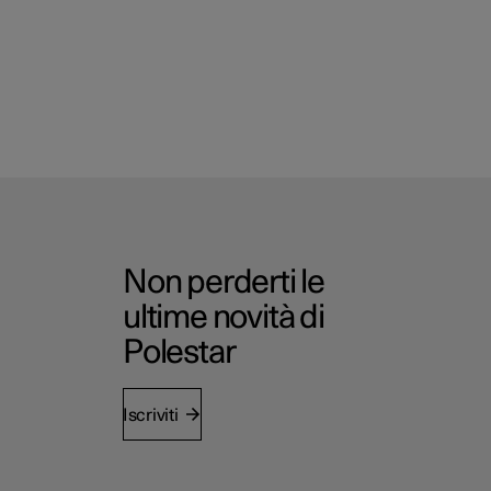
Non perderti le
ultime novità di
Polestar
Iscriviti