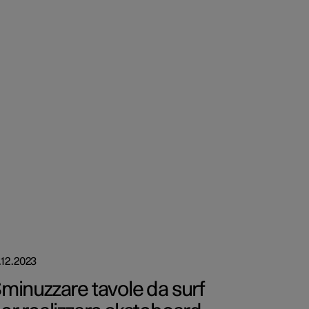
.12.2023
minuzzare tavole da surf