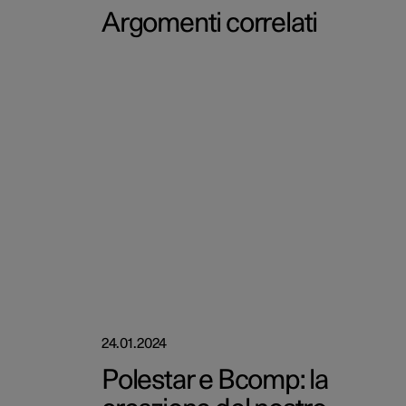
Argomenti correlati
24.01.2024
Polestar e Bcomp: la