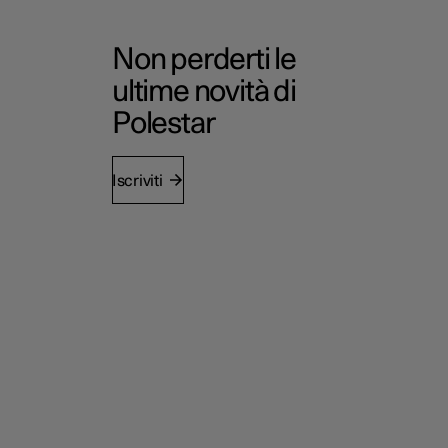
Non perderti le
ultime novità di
Polestar
Iscriviti