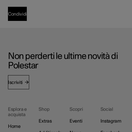
Condividi
Non perderti le ultime novità di
Polestar
Iscriviti
Esplora e
Shop
Scopri
Social
acquista
Extras
Eventi
Instagram
Home