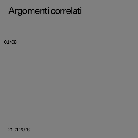
Argomenti correlati
01/08
21.01.2026