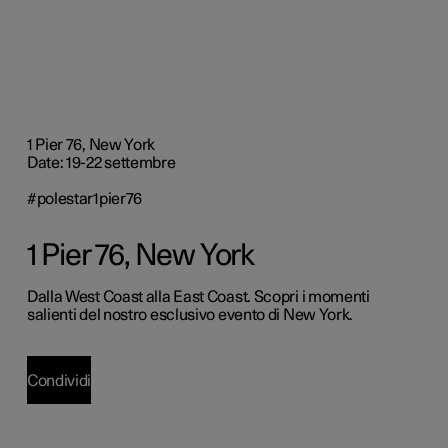
1 Pier 76, New York
Date: 19-22 settembre
#polestar1pier76
1 Pier 76, New York
Dalla West Coast alla East Coast. Scopri i momenti
salienti del nostro esclusivo evento di New York.
Condividi