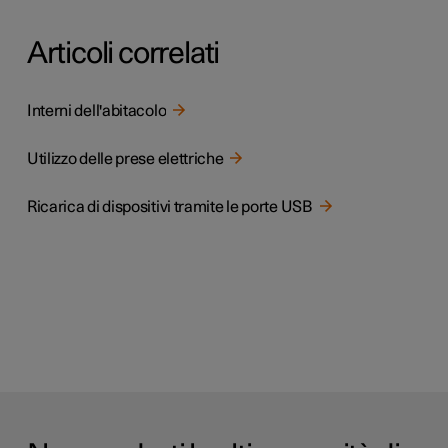
Articoli correlati
Interni dell'abitacolo
Utilizzo delle prese elettriche
Ricarica di dispositivi tramite le porte USB