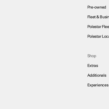
Pre-owned
Fleet & Busi
Polestar Flee
Polestar Loc
Shop
Extras
Additionals
Experiences