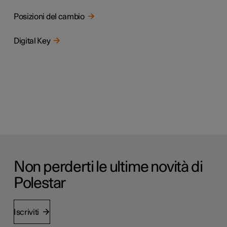
Posizioni del cambio
Digital Key
Non perderti le ultime novità di
Polestar
Iscriviti