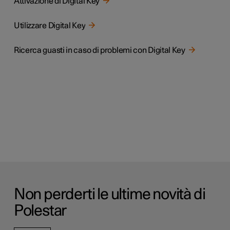
Attivazione di Digital Key
Utilizzare Digital Key
Ricerca guasti in caso di problemi con Digital Key
Non perderti le ultime novità di
Polestar