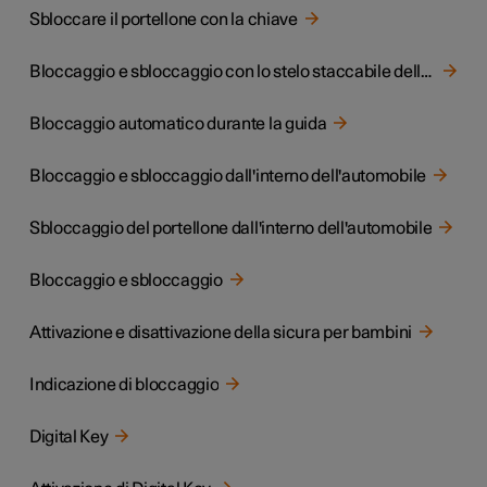
Sbloccare il portellone con la chiave
Bloccaggio e sbloccaggio con lo stelo staccabile della chiave
Bloccaggio automatico durante la guida
Bloccaggio e sbloccaggio dall'interno dell'automobile
Sbloccaggio del portellone dall'interno dell'automobile
Bloccaggio e sbloccaggio
Attivazione e disattivazione della sicura per bambini
Indicazione di bloccaggio
Digital Key