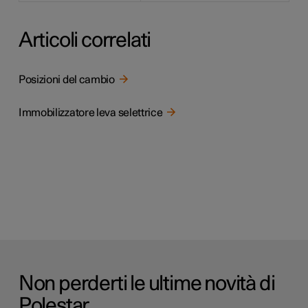
Articoli correlati
Posizioni del cambio
Immobilizzatore leva selettrice
Non perderti le ultime novità di
Polestar