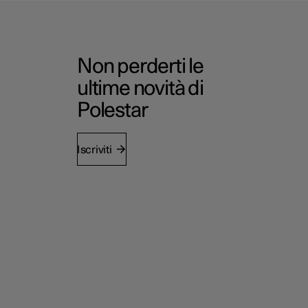
Non perderti le
ultime novità di
Polestar
Iscriviti